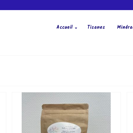
Accueil
Tisanes
Minéra