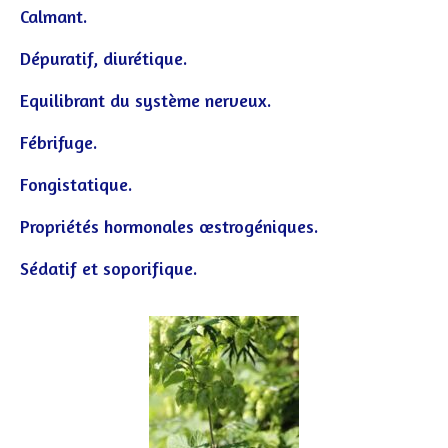
Calmant.
Dépuratif, diurétique.
Equilibrant du système nerveux.
Fébrifuge.
Fongistatique.
Propriétés hormonales œstrogéniques.
Sédatif et soporifique.