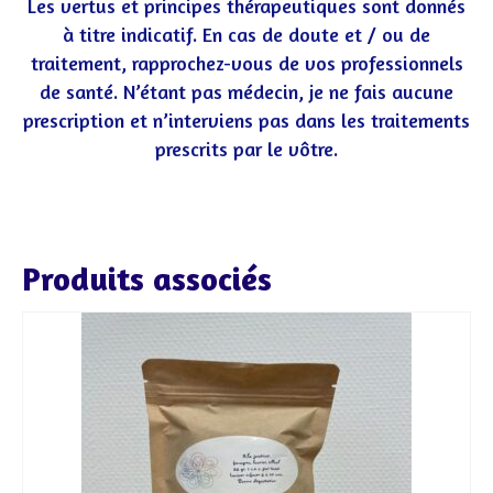
Les vertus et principes thérapeutiques sont donnés
à titre indicatif. En cas de doute et / ou de
traitement, rapprochez-vous de vos professionnels
de santé. N’étant pas médecin, je ne fais aucune
prescription et n’interviens pas dans les traitements
prescrits par le vôtre.
Produits associés