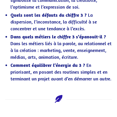
symbolise la communication, la créativité,
l’optimisme et l’expression de soi.
Quels sont les défauts du chiffre 3 ?
La
dispersion, l’inconstance, la difficulté à se
concentrer et une tendance à l’excès.
Dans quels métiers le chiffre 3 s’épanouit-il ?
Dans les métiers liés à la parole, au relationnel et
à la création : marketing, vente, enseignement,
médias, arts, animation, écriture.
Comment équilibrer l’énergie du 3 ?
En
priorisant, en posant des routines simples et en
terminant un projet avant d’en démarrer un autre.