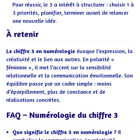
Pour réussir, le 3 a intérêt à structurer : choisir 1 à
3 priorités, planifier, terminer avant de relancer
une nouvelle idée.
À retenir
Le chiffre 3 en numérologie
évoque l’expression, la
créativité et le lien aux autres. En polarité «
féminine », il met l’accent sur la sensibilité
relationnelle et la communication émotionnelle. Son
équilibre passe par un cadre simple : moins
d’éparpillement, plus de constance et de
réalisations concrètes.
FAQ – Numérologie du chiffre 3
Que signifie le chiffre 3 en numérologie ?
Il