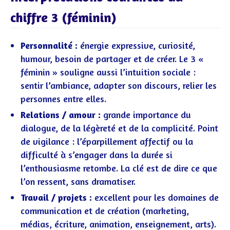
chiffre 3 (féminin)
Personnalité :
énergie expressive, curiosité,
humour, besoin de partager et de créer. Le 3 «
féminin » souligne aussi l’intuition sociale :
sentir l’ambiance, adapter son discours, relier les
personnes entre elles.
Relations / amour :
grande importance du
dialogue, de la légèreté et de la complicité. Point
de vigilance : l’éparpillement affectif ou la
difficulté à s’engager dans la durée si
l’enthousiasme retombe. La clé est de dire ce que
l’on ressent, sans dramatiser.
Travail / projets :
excellent pour les domaines de
communication et de création (marketing,
médias, écriture, animation, enseignement, arts).