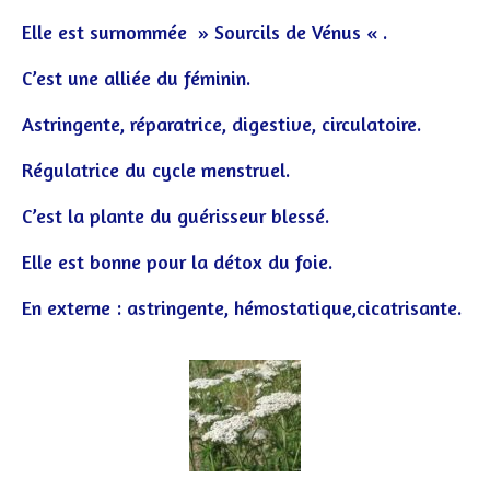
Elle est surnommée » Sourcils de Vénus « .
C’est une alliée du féminin.
Astringente, réparatrice, digestive, circulatoire.
Régulatrice du cycle menstruel.
C’est la plante du guérisseur blessé.
Elle est bonne pour la détox du foie.
En externe : astringente, hémostatique,cicatrisante.