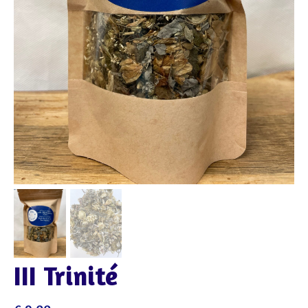
III Trinité