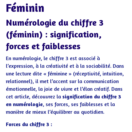
Féminin
Numérologie du chiffre 3
(féminin) : signification,
forces et faiblesses
En numérologie, le chiffre 3 est associé à
l’expression, à la créativité et à la sociabilité. Dans
une lecture dite « féminine » (réceptivité, intuition,
relationnel), il met l’accent sur la communication
émotionnelle, la joie de vivre et l’élan créatif. Dans
cet article, découvrez la
signification du chiffre 3
en numérologie
, ses forces, ses faiblesses et la
manière de mieux l’équilibrer au quotidien.
Forces du chiffre 3 :