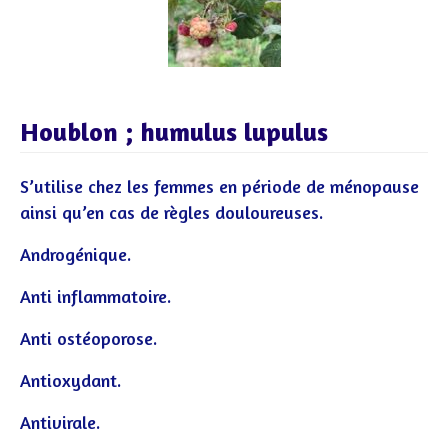
Houblon ; humulus lupulus
S’utilise chez les femmes en période de ménopause
ainsi qu’en cas de règles douloureuses.
Androgénique.
Anti inflammatoire.
Anti ostéoporose.
Antioxydant.
Antivirale.