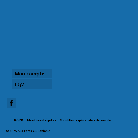
Mon compte
CGV
RGPD
Mentions légales
Conditions génerales de vente
© 2025 Aux Effets du Bonheur