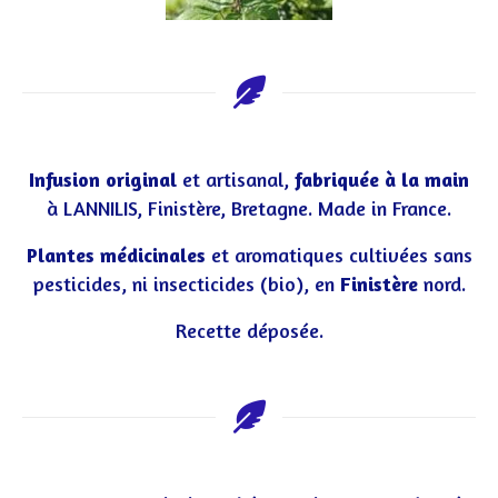
Infusion original
et artisanal,
fabriquée à la main
à LANNILIS, Finistère, Bretagne. Made in France.
Plantes médicinales
et aromatiques cultivées sans
pesticides, ni insecticides (bio), en
Finistère
nord.
Recette déposée.