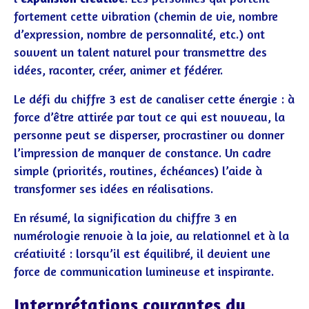
fortement cette vibration (chemin de vie, nombre
d’expression, nombre de personnalité, etc.) ont
souvent un talent naturel pour transmettre des
idées, raconter, créer, animer et fédérer.
Le défi du chiffre 3 est de canaliser cette énergie : à
force d’être attirée par tout ce qui est nouveau, la
personne peut se disperser, procrastiner ou donner
l’impression de manquer de constance. Un cadre
simple (priorités, routines, échéances) l’aide à
transformer ses idées en réalisations.
En résumé, la signification du chiffre 3 en
numérologie renvoie à la joie, au relationnel et à la
créativité : lorsqu’il est équilibré, il devient une
force de communication lumineuse et inspirante.
Interprétations courantes du