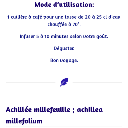
Mode d’utilisation:
1 cuillère à café pour une tasse de 20 à 25 cl d’eau
chauffée à 70°.
Infuser 5 à 10 minutes selon votre goût.
Déguster.
Bon voyage.
Achillée millefeuille ; achillea
millefolium