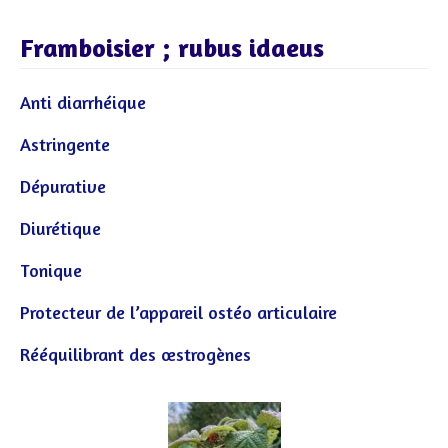
Framboisier ; rubus idaeus
Anti diarrhéique
Astringente
Dépurative
Diurétique
Tonique
Protecteur de l’appareil ostéo articulaire
Rééquilibrant des œstrogènes