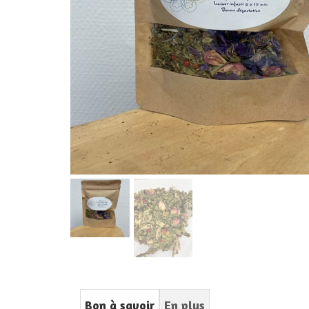
Bon à savoir
En plus