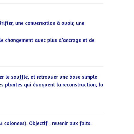
vérifier, une conversation à avoir, une
 le changement avec plus d’ancrage et de
ler le souffle, et retrouver une base simple
s plantes qui évoquent la reconstruction, la
3 colonnes). Objectif : revenir aux faits.