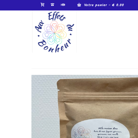
Votre panier
-
€
0.00