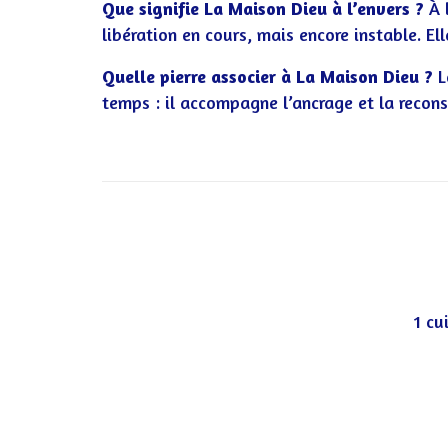
Que signifie La Maison Dieu à l’envers ?
À l
libération en cours, mais encore instable. El
Quelle pierre associer à La Maison Dieu ?
L
temps : il accompagne l’ancrage et la recons
1 cu