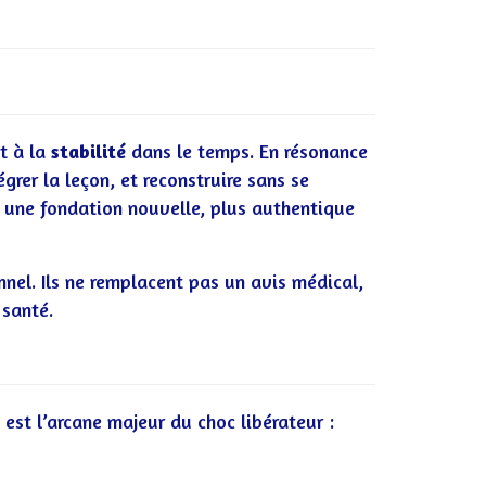
t à la
stabilité
dans le temps. En résonance
égrer la leçon, et reconstruire sans se
ir une fondation nouvelle, plus authentique
el. Ils ne remplacent pas un avis médical,
 santé.
est l’arcane majeur du choc libérateur :