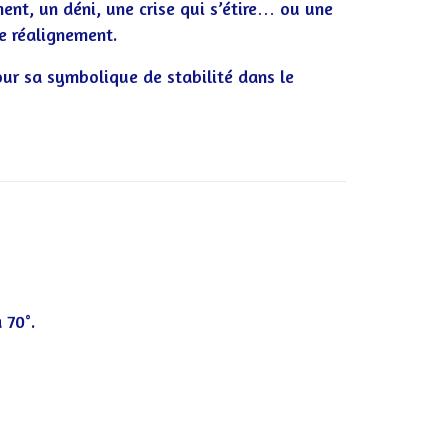
ent, un déni, une crise qui s’étire… ou une
de réalignement.
ur sa symbolique de stabilité dans le
 70°.