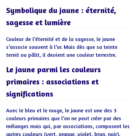
Symbolique du jaune : éternité,
sagesse et lumière
Couleur de l’éternité et de la sagesse, le jaune
s’associe souvent à l’or. Mais dès que sa teinte
ternit ou pâlit, il devient une couleur terrestre.
Le jaune parmi les couleurs
primaires : associations et
significations
Avec le bleu et le rouge, le jaune est une des 3
couleurs primaires que l’on ne peut créer par des
mélanges mais qui, par associations, composent les
autres couleurs (vert, orange, violet, brun, noir).