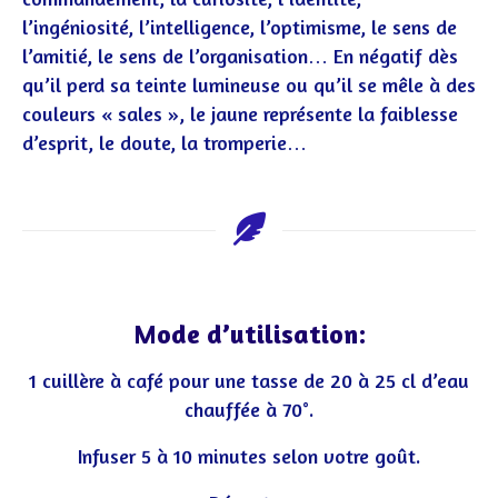
l’ingéniosité, l’intelligence, l’optimisme, le sens de
l’amitié, le sens de l’organisation… En négatif dès
qu’il perd sa teinte lumineuse ou qu’il se mêle à des
couleurs « sales », le jaune représente la faiblesse
d’esprit, le doute, la tromperie…
Mode d’utilisation:
1 cuillère à café pour une tasse de 20 à 25 cl d’eau
chauffée à 70°.
Infuser 5 à 10 minutes selon votre goût.