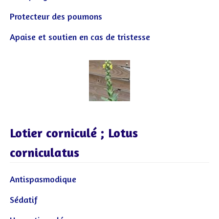
Protecteur des poumons
Apaise et soutien en cas de tristesse
Lotier corniculé ; Lotus
corniculatus
Antispasmodique
Sédatif