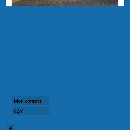
Mon compte
CGV