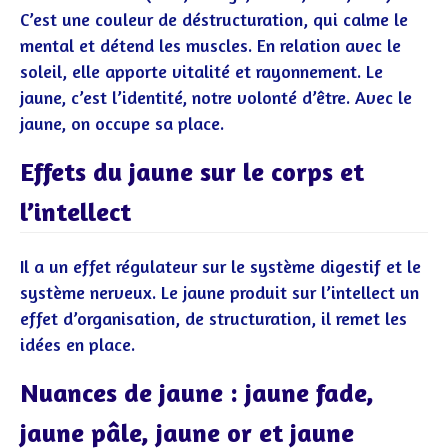
C’est une couleur de déstructuration, qui calme le
mental et détend les muscles. En relation avec le
soleil, elle apporte vitalité et rayonnement. Le
jaune, c’est l’identité, notre volonté d’être. Avec le
jaune, on occupe sa place.
Effets du jaune sur le corps et
l’intellect
Il a un effet régulateur sur le système digestif et le
système nerveux. Le jaune produit sur l’intellect un
effet d’organisation, de structuration, il remet les
idées en place.
Nuances de jaune : jaune fade,
jaune pâle, jaune or et jaune