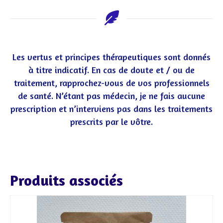
Les vertus et principes thérapeutiques sont donnés
à titre indicatif. En cas de doute et / ou de
traitement, rapprochez-vous de vos professionnels
de santé. N’étant pas médecin, je ne fais aucune
prescription et n’interviens pas dans les traitements
prescrits par le vôtre.
Produits associés