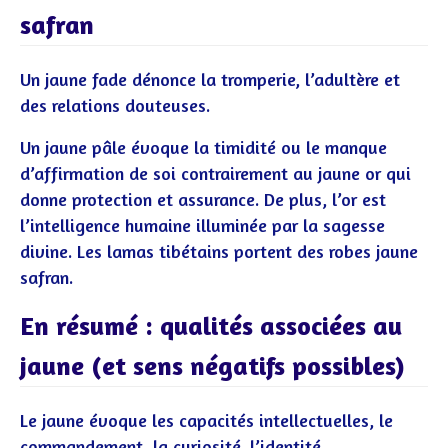
safran
Un jaune fade dénonce la tromperie, l’adultère et
des relations douteuses.
Un jaune pâle évoque la timidité ou le manque
d’affirmation de soi contrairement au jaune or qui
donne protection et assurance. De plus, l’or est
l’intelligence humaine illuminée par la sagesse
divine. Les lamas tibétains portent des robes jaune
safran.
En résumé : qualités associées au
jaune (et sens négatifs possibles)
Le jaune évoque les capacités intellectuelles, le
commandement, la curiosité, l’identité,