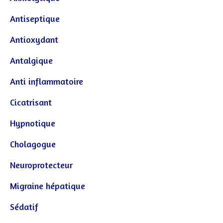
Antiseptique
Antioxydant
Antalgique
Anti inflammatoire
Cicatrisant
Hypnotique
Cholagogue
Neuroprotecteur
Migraine hépatique
Sédatif