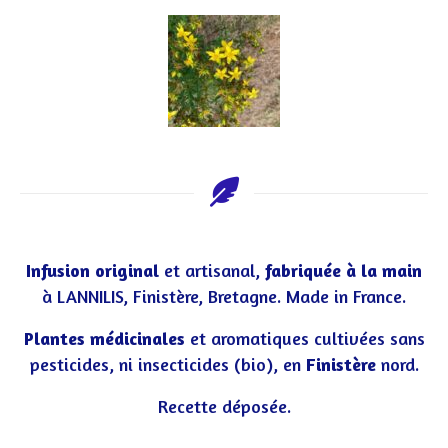
Infusion original
et artisanal,
fabriquée à la main
à LANNILIS, Finistère, Bretagne. Made in France.
Plantes médicinales
et aromatiques cultivées sans
pesticides, ni insecticides (bio), en
Finistère
nord.
Recette déposée.