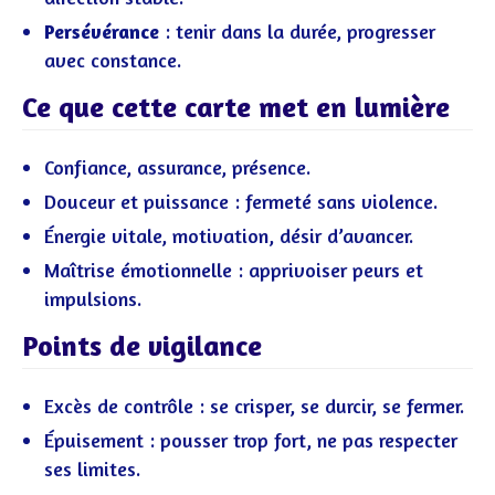
Persévérance
: tenir dans la durée, progresser
avec constance.
Ce que cette carte met en lumière
Confiance, assurance, présence.
Douceur et puissance : fermeté sans violence.
Énergie vitale, motivation, désir d’avancer.
Maîtrise émotionnelle : apprivoiser peurs et
impulsions.
Points de vigilance
Excès de contrôle : se crisper, se durcir, se fermer.
Épuisement : pousser trop fort, ne pas respecter
ses limites.