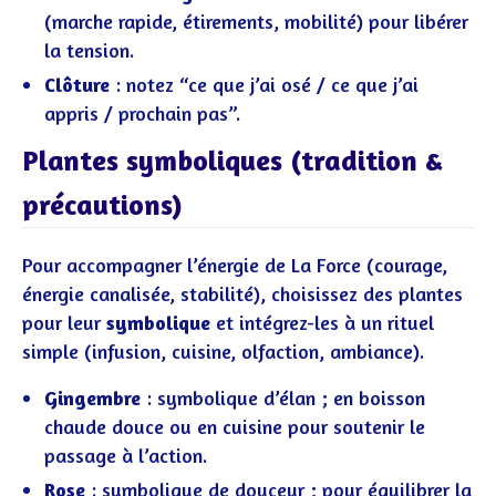
(marche rapide, étirements, mobilité) pour libérer
la tension.
Clôture
: notez “ce que j’ai osé / ce que j’ai
appris / prochain pas”.
Plantes symboliques (tradition &
précautions)
Pour accompagner l’énergie de La Force (courage,
énergie canalisée, stabilité), choisissez des plantes
pour leur
symbolique
et intégrez-les à un rituel
simple (infusion, cuisine, olfaction, ambiance).
Gingembre
: symbolique d’élan ; en boisson
chaude douce ou en cuisine pour soutenir le
passage à l’action.
Rose
: symbolique de douceur ; pour équilibrer la