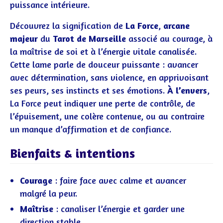
puissance intérieure.
Découvrez la signification de
La Force
,
arcane
majeur
du
Tarot de Marseille
associé au courage, à
la maîtrise de soi et à l’énergie vitale canalisée.
Cette lame parle de douceur puissante : avancer
avec détermination, sans violence, en apprivoisant
ses peurs, ses instincts et ses émotions.
À l’envers
,
La Force peut indiquer une perte de contrôle, de
l’épuisement, une colère contenue, ou au contraire
un manque d’affirmation et de confiance.
Bienfaits & intentions
Courage
: faire face avec calme et avancer
malgré la peur.
Maîtrise
: canaliser l’énergie et garder une
direction stable.