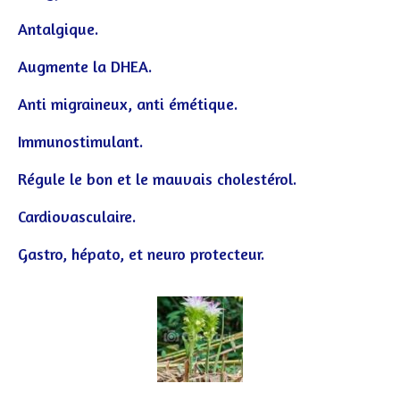
Antalgique.
Augmente la DHEA.
Anti migraineux, anti émétique.
Immunostimulant.
Régule le bon et le mauvais cholestérol.
Cardiovasculaire.
Gastro, hépato, et neuro protecteur.