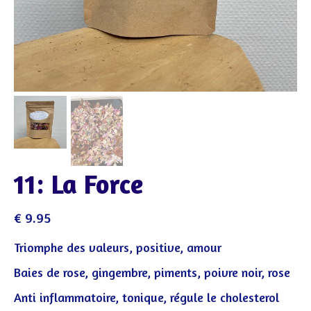
11: La Force
€
9.95
Triomphe des valeurs, positive, amour
Baies de rose, gingembre, piments, poivre noir, rose
Anti inflammatoire, tonique, régule le cholesterol