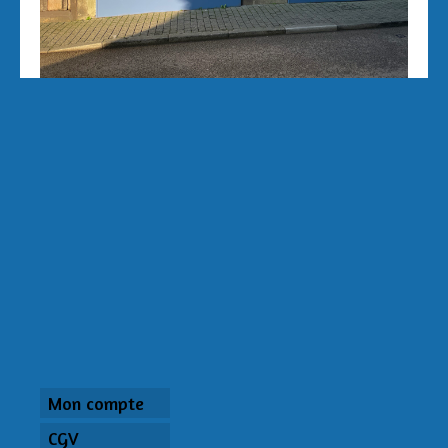
Mon compte
CGV