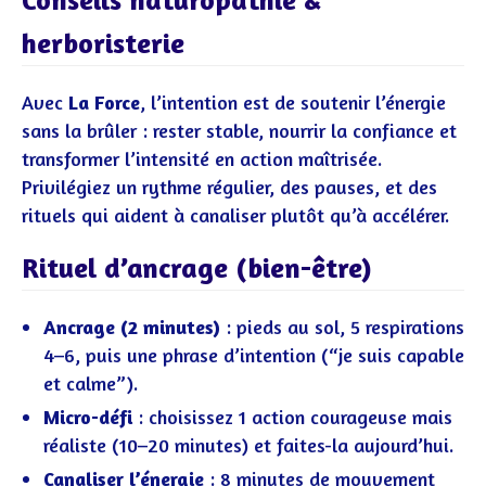
herboristerie
Avec
La Force
, l’intention est de soutenir l’énergie
sans la brûler : rester stable, nourrir la confiance et
transformer l’intensité en action maîtrisée.
Privilégiez un rythme régulier, des pauses, et des
rituels qui aident à canaliser plutôt qu’à accélérer.
Rituel d’ancrage (bien-être)
Ancrage (2 minutes)
: pieds au sol, 5 respirations
4–6, puis une phrase d’intention (“je suis capable
et calme”).
Micro-défi
: choisissez 1 action courageuse mais
réaliste (10–20 minutes) et faites-la aujourd’hui.
Canaliser l’énergie
: 8 minutes de mouvement