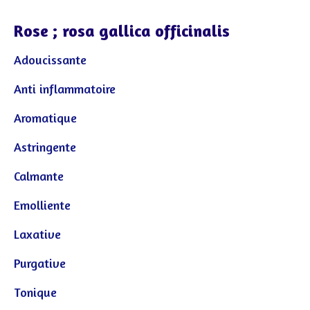
Rose ; rosa gallica officinalis
Adoucissante
Anti inflammatoire
Aromatique
Astringente
Calmante
Emolliente
Laxative
Purgative
Tonique