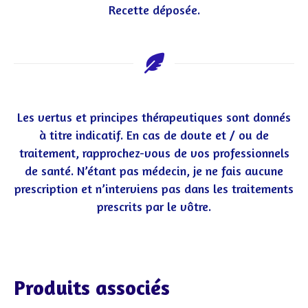
Recette déposée.
Les vertus et principes thérapeutiques sont donnés
à titre indicatif. En cas de doute et / ou de
traitement, rapprochez-vous de vos professionnels
de santé. N’étant pas médecin, je ne fais aucune
prescription et n’interviens pas dans les traitements
prescrits par le vôtre.
Produits associés