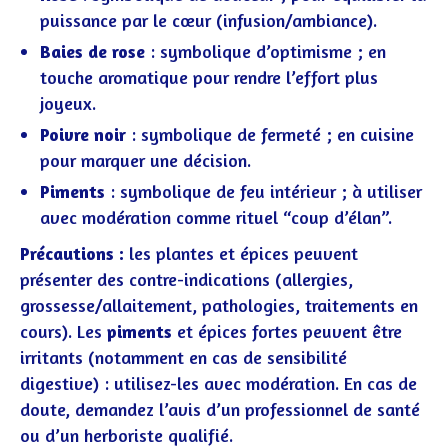
puissance par le cœur (infusion/ambiance).
Baies de rose
: symbolique d’optimisme ; en
touche aromatique pour rendre l’effort plus
joyeux.
Poivre noir
: symbolique de fermeté ; en cuisine
pour marquer une décision.
Piments
: symbolique de feu intérieur ; à utiliser
avec modération comme rituel “coup d’élan”.
Précautions :
les plantes et épices peuvent
présenter des contre-indications (allergies,
grossesse/allaitement, pathologies, traitements en
cours). Les
piments
et épices fortes peuvent être
irritants (notamment en cas de sensibilité
digestive) : utilisez-les avec modération. En cas de
doute, demandez l’avis d’un professionnel de santé
ou d’un herboriste qualifié.