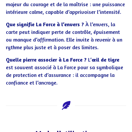
majeur du courage et de la maîtrise : une puissance
intérieure calme, capable d’apprivoiser l’intensité.
Que signifie La Force à l’envers ?
À l’envers, la
carte peut indiquer perte de contrôle, épuisement
ou manque d’affirmation. Elle invite à revenir à un
rythme plus juste et à poser des limites.
Quelle pierre associer à La Force ?
L’
œil de tigre
est souvent associé à La Force pour sa symbolique
de protection et d’assurance : il accompagne la
confiance et l’ancrage.