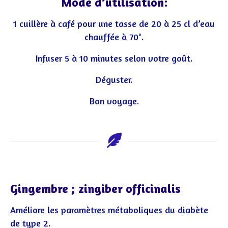
Mode d’utilisation:
1 cuillère à café pour une tasse de 20 à 25 cl d’eau
chauffée à 70°.
Infuser 5 à 10 minutes selon votre goût.
Déguster.
Bon voyage.
Gingembre ; zingiber officinalis
Améliore les paramètres métaboliques du diabète
de type 2.