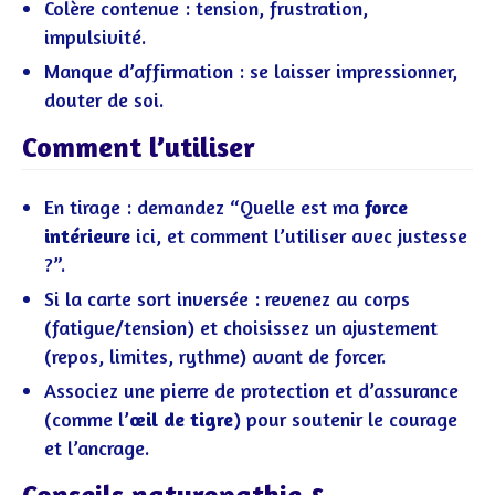
Colère contenue : tension, frustration,
impulsivité.
Manque d’affirmation : se laisser impressionner,
douter de soi.
Comment l’utiliser
En tirage : demandez “Quelle est ma
force
intérieure
ici, et comment l’utiliser avec justesse
?”.
Si la carte sort inversée : revenez au corps
(fatigue/tension) et choisissez un ajustement
(repos, limites, rythme) avant de forcer.
Associez une pierre de protection et d’assurance
(comme l’
œil de tigre
) pour soutenir le courage
et l’ancrage.
Conseils naturopathie &