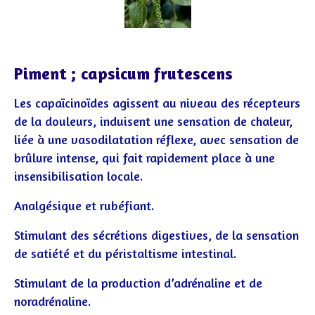
Piment ; capsicum frutescens
Les capaïcinoïdes agissent au niveau des récepteurs
de la douleurs, induisent une sensation de chaleur,
liée à une vasodilatation réflexe, avec sensation de
brûlure intense, qui fait rapidement place à une
insensibilisation locale.
Analgésique et rubéfiant.
Stimulant des sécrétions digestives, de la sensation
de satiété et du péristaltisme intestinal.
Stimulant de la production d’adrénaline et de
noradrénaline.