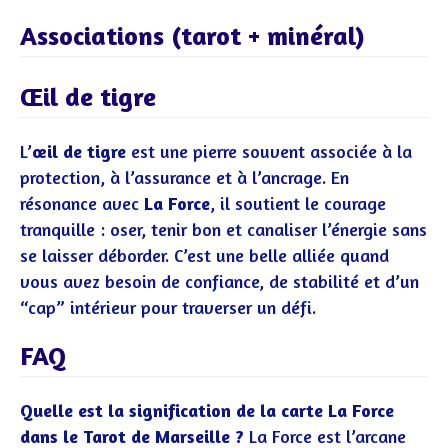
Associations (tarot + minéral)
Œil de tigre
L’
œil de tigre
est une pierre souvent associée à la
protection, à l’assurance et à l’ancrage. En
résonance avec
La Force
, il soutient le courage
tranquille : oser, tenir bon et canaliser l’énergie sans
se laisser déborder. C’est une belle alliée quand
vous avez besoin de confiance, de stabilité et d’un
“cap” intérieur pour traverser un défi.
FAQ
Quelle est la signification de la carte La Force
dans le Tarot de Marseille ?
La Force est l’arcane