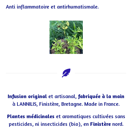
Anti inflammatoire et antirhumatismale.
Infusion original
et artisanal,
fabriquée à la main
à LANNILIS, Finistère, Bretagne. Made in France.
Plantes médicinales
et aromatiques cultivées sans
pesticides, ni insecticides (bio), en
Finistère
nord.