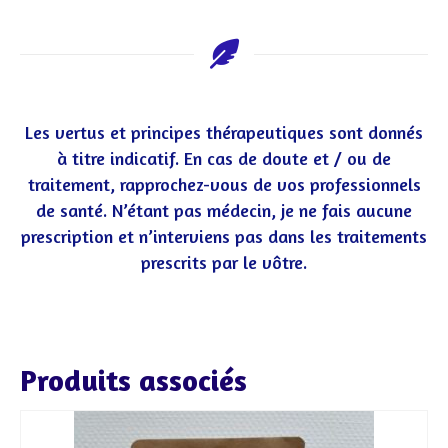
Les vertus et principes thérapeutiques sont donnés
à titre indicatif. En cas de doute et / ou de
traitement, rapprochez-vous de vos professionnels
de santé. N’étant pas médecin, je ne fais aucune
prescription et n’interviens pas dans les traitements
prescrits par le vôtre.
Produits associés