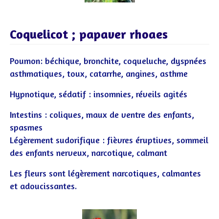
Coquelicot ; papaver rhoaes
Poumon: béchique, bronchite, coqueluche, dyspnées
asthmatiques, toux, catarrhe, angines, asthme
Hypnotique, sédatif : insomnies, réveils agités
Intestins : coliques, maux de ventre des enfants,
spasmes
Légèrement sudorifique : fièvres éruptives, sommeil
des enfants nerveux, narcotique, calmant
Les fleurs sont légèrement narcotiques, calmantes
et adoucissantes.