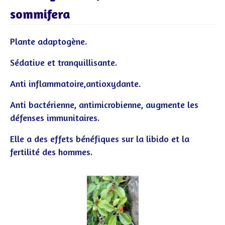
sommifera
Plante adaptogène.
Sédative et tranquillisante.
Anti inflammatoire,antioxydante.
Anti bactérienne, antimicrobienne, augmente les
défenses immunitaires.
Elle a des effets bénéfiques sur la libido et la
fertilité des hommes.