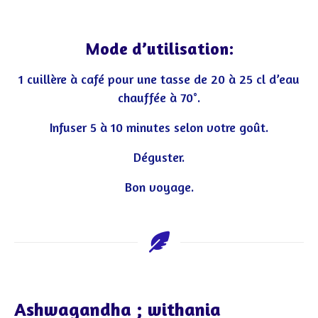
Mode d’utilisation:
1 cuillère à café pour une tasse de 20 à 25 cl d’eau
chauffée à 70°.
Infuser 5 à 10 minutes selon votre goût.
Déguster.
Bon voyage.
Ashwagandha ; withania