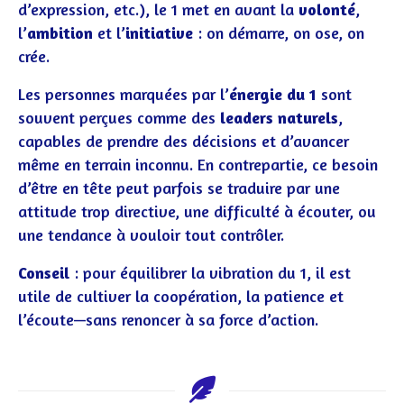
d’expression, etc.), le 1 met en avant la
volonté
,
l’
ambition
et l’
initiative
: on démarre, on ose, on
crée.
Les personnes marquées par l’
énergie du 1
sont
souvent perçues comme des
leaders naturels
,
capables de prendre des décisions et d’avancer
même en terrain inconnu. En contrepartie, ce besoin
d’être en tête peut parfois se traduire par une
attitude trop directive, une difficulté à écouter, ou
une tendance à vouloir tout contrôler.
Conseil
: pour équilibrer la vibration du 1, il est
utile de cultiver la coopération, la patience et
l’écoute—sans renoncer à sa force d’action.