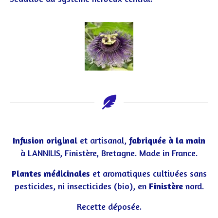
Infusion original
et artisanal,
fabriquée à la main
à LANNILIS, Finistère, Bretagne. Made in France.
Plantes médicinales
et aromatiques cultivées sans
pesticides, ni insecticides (bio), en
Finistère
nord.
Recette déposée.