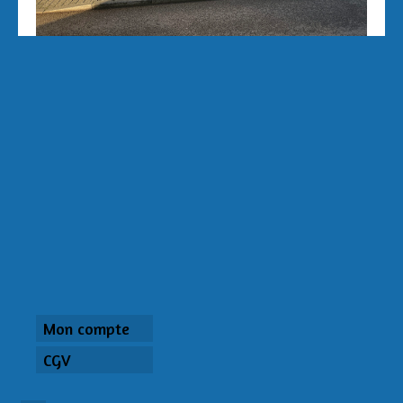
Mon compte
CGV