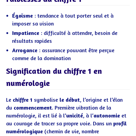
Égoïsme
: tendance à tout porter seul et à
imposer sa vision
Impatience
: difficulté à attendre, besoin de
résultats rapides
Arrogance
: assurance pouvant être perçue
comme de la domination
Signification du chiffre 1 en
numérologie
Le
chiffre 1
symbolise
le début
, l’origine et l’élan
du
commencement
. Première vibration de la
numérologie, il est lié à l’
unicité
, à l’
autonomie
et
au courage de tracer sa propre voie. Dans un
profil
numérologique
(chemin de vie, nombre