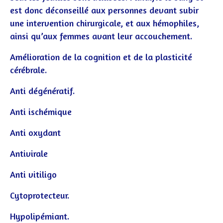
est donc déconseillé aux personnes devant subir
une intervention chirurgicale, et aux hémophiles,
ainsi qu’aux femmes avant leur accouchement.
Amélioration de la cognition et de la plasticité
cérébrale.
Anti dégénératif.
Anti ischémique
Anti oxydant
Antivirale
Anti vitiligo
Cytoprotecteur.
Hypolipémiant.