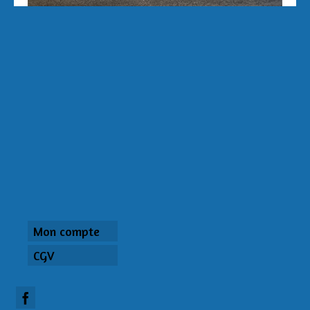
Mon compte
CGV