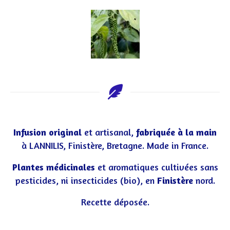
Infusion original
et artisanal,
fabriquée à la main
à LANNILIS, Finistère, Bretagne. Made in France.
Plantes médicinales
et aromatiques cultivées sans
pesticides, ni insecticides (bio), en
Finistère
nord.
Recette déposée.