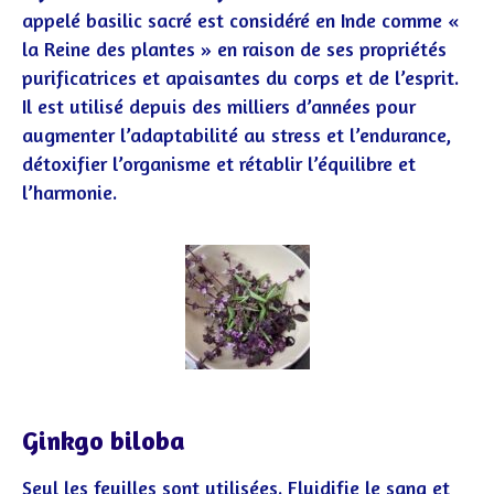
appelé basilic sacré est considéré en Inde comme «
la Reine des plantes » en raison de ses propriétés
purificatrices et apaisantes du corps et de l’esprit.
Il est utilisé depuis des milliers d’années pour
augmenter l’adaptabilité au stress et l’endurance,
détoxifier l’organisme et rétablir l’équilibre et
l’harmonie.
Ginkgo biloba
Seul les feuilles sont utilisées. Fluidifie le sang et