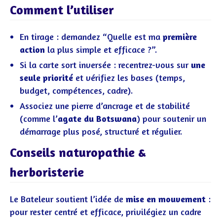
Comment l’utiliser
En tirage : demandez “Quelle est ma
première
action
la plus simple et efficace ?”.
Si la carte sort inversée : recentrez-vous sur
une
seule priorité
et vérifiez les bases (temps,
budget, compétences, cadre).
Associez une pierre d’ancrage et de stabilité
(comme l’
agate du Botswana
) pour soutenir un
démarrage plus posé, structuré et régulier.
Conseils naturopathie &
herboristerie
Le Bateleur soutient l’idée de
mise en mouvement
:
pour rester centré et efficace, privilégiez un cadre