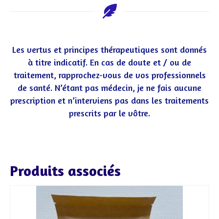
Les vertus et principes thérapeutiques sont donnés
à titre indicatif. En cas de doute et / ou de
traitement, rapprochez-vous de vos professionnels
de santé. N’étant pas médecin, je ne fais aucune
prescription et n’interviens pas dans les traitements
prescrits par le vôtre.
Produits associés