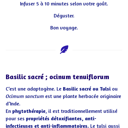
Infuser 5 à 10 minutes selon votre goût.
Déguster.
Bon voyage.
Basilic sacré ; ocinum tenuiflorum
C’est une adaptogène. Le
Basilic sacré ou Tulsi
ou
Ocimum sanctum
est une plante herbacée originaire
d’Inde.
En
phytothérapie
, il est traditionnellement utilisé
pour ses
propriétés détoxifiantes, anti-
infectieuses et anti-inflammatoires.
Le tulsi aussi