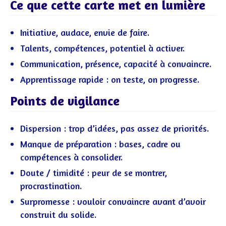
Ce que cette carte met en lumière
Initiative, audace, envie de faire.
Talents, compétences, potentiel à activer.
Communication, présence, capacité à convaincre.
Apprentissage rapide : on teste, on progresse.
Points de vigilance
Dispersion : trop d’idées, pas assez de priorités.
Manque de préparation : bases, cadre ou
compétences à consolider.
Doute / timidité : peur de se montrer,
procrastination.
Surpromesse : vouloir convaincre avant d’avoir
construit du solide.