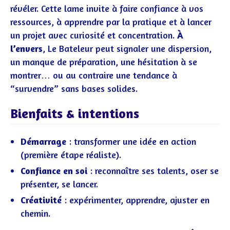
révéler. Cette lame invite à faire confiance à vos
ressources, à apprendre par la pratique et à lancer
un projet avec curiosité et concentration.
À
l’envers
, Le Bateleur peut signaler une dispersion,
un manque de préparation, une hésitation à se
montrer… ou au contraire une tendance à
“survendre” sans bases solides.
Bienfaits & intentions
Démarrage
: transformer une idée en action
(première étape réaliste).
Confiance en soi
: reconnaître ses talents, oser se
présenter, se lancer.
Créativité
: expérimenter, apprendre, ajuster en
chemin.