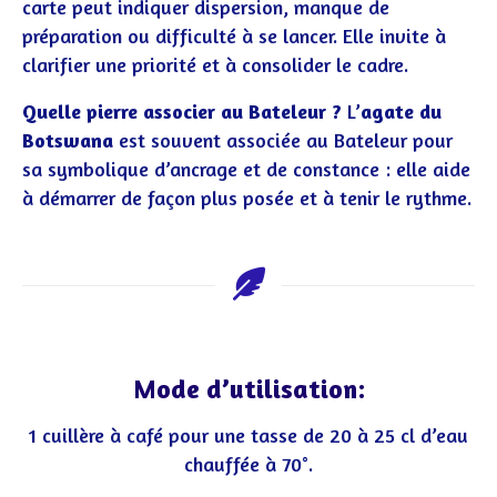
carte peut indiquer dispersion, manque de
préparation ou difficulté à se lancer. Elle invite à
clarifier une priorité et à consolider le cadre.
Quelle pierre associer au Bateleur ?
L’
agate du
Botswana
est souvent associée au Bateleur pour
sa symbolique d’ancrage et de constance : elle aide
à démarrer de façon plus posée et à tenir le rythme.
Mode d’utilisation:
1 cuillère à café pour une tasse de 20 à 25 cl d’eau
chauffée à 70°.