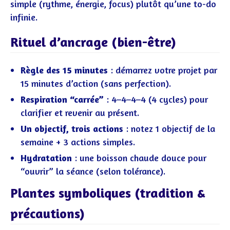
simple (rythme, énergie, focus) plutôt qu’une to-do
infinie.
Rituel d’ancrage (bien-être)
Règle des 15 minutes
: démarrez votre projet par
15 minutes d’action (sans perfection).
Respiration “carrée”
: 4–4–4–4 (4 cycles) pour
clarifier et revenir au présent.
Un objectif, trois actions
: notez 1 objectif de la
semaine + 3 actions simples.
Hydratation
: une boisson chaude douce pour
“ouvrir” la séance (selon tolérance).
Plantes symboliques (tradition &
précautions)