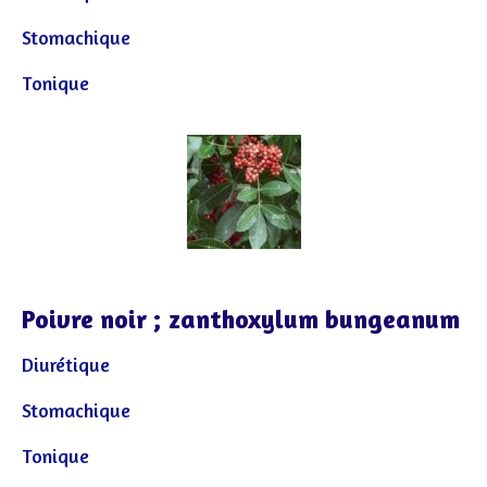
Stomachique
Tonique
Poivre noir ; zanthoxylum bungeanum
Diurétique
Stomachique
Tonique