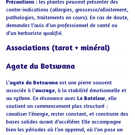
Précautions :
les plantes peuvent présenter des
contre-indications (allergies, grossesse/allaitement,
pathologies, traitements en cours). En cas de doute,
demandez l’avis d’un professionnel de santé ou
d’un herboriste qualifié.
Associations (tarot + minéral)
Agate du Botswana
L’
agate du Botswana
est une pierre souvent
associée à l’
ancrage
, à la stabilité émotionnelle et
au rythme. En résonance avec
Le Bateleur
, elle
soutient un commencement plus structuré :
canaliser l’énergie, rester constant, et construire des
bases solides avant d’accélérer. Elle accompagne
bien les périodes où l’on apprend, où l’on pose un