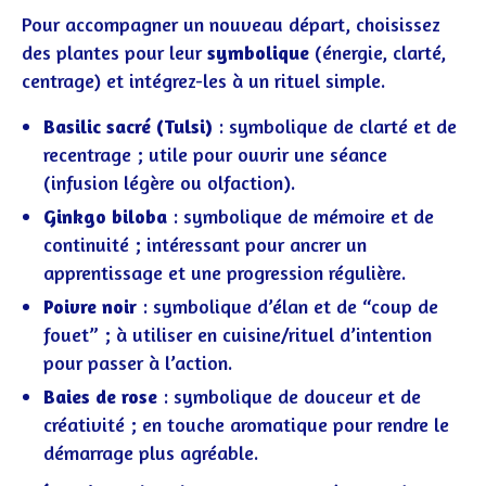
Pour accompagner un nouveau départ, choisissez
des plantes pour leur
symbolique
(énergie, clarté,
centrage) et intégrez-les à un rituel simple.
Basilic sacré (Tulsi)
: symbolique de clarté et de
recentrage ; utile pour ouvrir une séance
(infusion légère ou olfaction).
Ginkgo biloba
: symbolique de mémoire et de
continuité ; intéressant pour ancrer un
apprentissage et une progression régulière.
Poivre noir
: symbolique d’élan et de “coup de
fouet” ; à utiliser en cuisine/rituel d’intention
pour passer à l’action.
Baies de rose
: symbolique de douceur et de
créativité ; en touche aromatique pour rendre le
démarrage plus agréable.