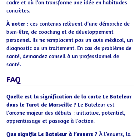
cadre et où l’on transforme une idée en habitudes
concrètes.
À noter :
ces contenus relèvent d’une démarche de
bien-être, de coaching et de développement
personnel. Ils ne remplacent pas un avis médical, un
diagnostic ou un traitement. En cas de problème de
santé, demandez conseil à un professionnel de
santé.
FAQ
Quelle est la signification de la carte Le Bateleur
dans le Tarot de Marseille ?
Le Bateleur est
l’arcane majeur des débuts : initiative, potentiel,
apprentissage et passage à l’action.
Que signifie Le Bateleur à l’envers ?
À l’envers, la