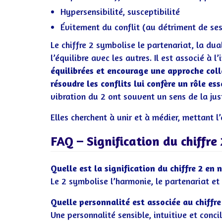
Hypersensibilité, susceptibilité
Évitement du conflit (au détriment de ses
Le chiffre 2 symbolise le partenariat, la dual
l’équilibre avec les autres. Il est associé à l
équilibrées et encourage une approche coll
résoudre les conflits lui confère un rôle es
vibration du 2 ont souvent un sens de la jus
Elles cherchent à unir et à médier, mettant l’
FAQ – Signification du chiffre
Quelle est la signification du chiffre 2 en
Le 2 symbolise l’harmonie, le partenariat et l
Quelle personnalité est associée au chiffre
Une personnalité sensible, intuitive et conci