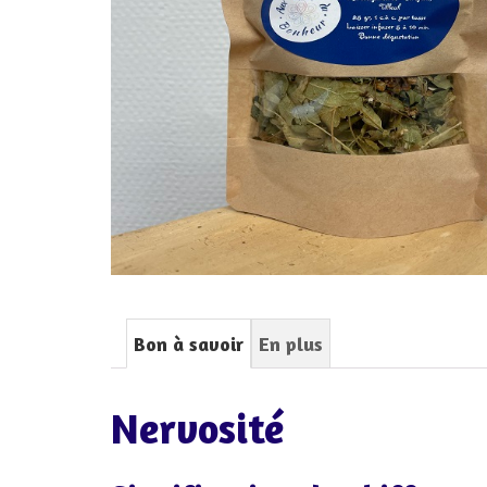
Bon à savoir
En plus
Nervosité