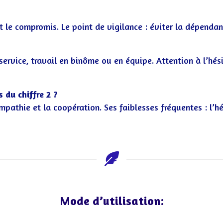
 et le compromis. Le point de vigilance : éviter la dépendan
 service, travail en binôme ou en équipe. Attention à l’hési
s du chiffre 2 ?
empathie et la coopération. Ses faiblesses fréquentes : l’hé
Mode d’utilisation: