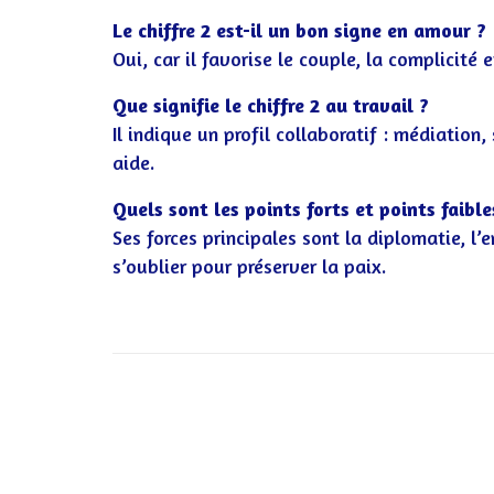
Le chiffre 2 est-il un bon signe en amour ?
Oui, car il favorise le couple, la complicité
Que signifie le chiffre 2 au travail ?
Il indique un profil collaboratif : médiation,
aide.
Quels sont les points forts et points faible
Ses forces principales sont la diplomatie, l’
s’oublier pour préserver la paix.