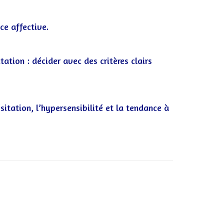
ce affective.
tation : décider avec des critères clairs
sitation, l’hypersensibilité et la tendance à