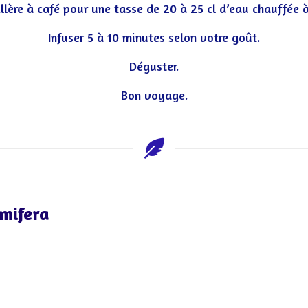
illère à café pour une tasse de 20 à 25 cl d’eau chauffée à
Infuser 5 à 10 minutes selon votre goût.
Déguster.
Bon voyage.
mifera