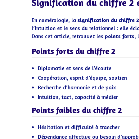
Signification du chiffre 2
En numérologie, la
signification du chiffre 2
l’intuition et le sens du relationnel : elle éc
Dans cet article, retrouvez les
points forts
, 
Points forts du chiffre 2
Diplomatie et sens de l’écoute
Coopération, esprit d’équipe, soutien
Recherche d’harmonie et de paix
Intuition, tact, capacité à médier
Points faibles du chiffre 2
Hésitation et difficulté à trancher
Dépendance affective ou besoin d’approb