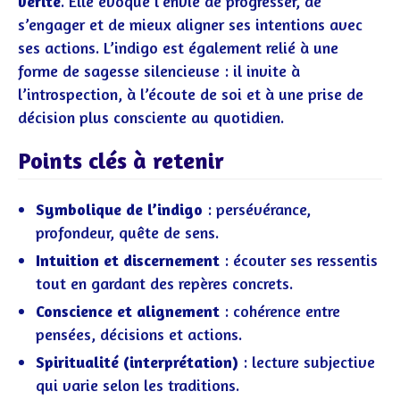
vérité
. Elle évoque l’envie de progresser, de
s’engager et de mieux aligner ses intentions avec
ses actions. L’indigo est également relié à une
forme de sagesse silencieuse : il invite à
l’introspection, à l’écoute de soi et à une prise de
décision plus consciente au quotidien.
Points clés à retenir
Symbolique de l’indigo
: persévérance,
profondeur, quête de sens.
Intuition et discernement
: écouter ses ressentis
tout en gardant des repères concrets.
Conscience et alignement
: cohérence entre
pensées, décisions et actions.
Spiritualité (interprétation)
: lecture subjective
qui varie selon les traditions.