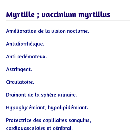
Myrtille ; vaccinium myrtillus
Amélioration de la vision nocturne.
Antidiarrhéique.
Anti œdémateux.
Astringent.
Circulatoire.
Drainant de la sphère urinaire.
Hypoglycémiant, hypolipidémiant.
Protectrice des capillaires sanguins,
cardiovasculaire et cérébral.