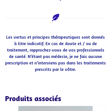
Les vertus et principes thérapeutiques sont donnés
à titre indicatif. En cas de doute et / ou de
traitement, rapprochez-vous de vos professionnels
de santé. N’étant pas médecin, je ne fais aucune
prescription et n’interviens pas dans les traitements
prescrits par le vôtre.
Produits associés