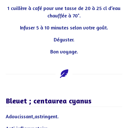
1 cuillère à café pour une tasse de 20 à 25 cl d’eau
chauffée à 70°.
Infuser 5 à 10 minutes selon votre goût.
Déguster.
Bon voyage.
Bleuet ; centaurea cyanus
Adoucissant,astringent.