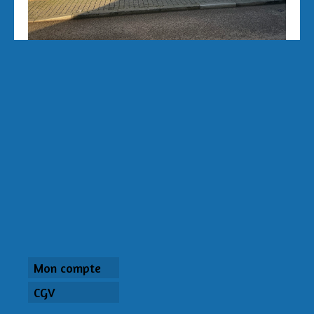
Mon compte
CGV