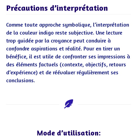
Précautions d’interprétation
Comme toute approche symbolique, l’interprétation
de la couleur indigo reste subjective. Une lecture
trop guidée par la croyance peut conduire à
confondre aspirations et réalité. Pour en tirer un
bénéfice, il est utile de confronter ses impressions à
des éléments factuels (contexte, objectifs, retours
d’expérience) et de réévaluer régulièrement ses
conclusions.
Mode d’utilisation: