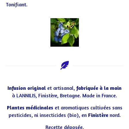
Tonifiant.
Infusion original
et artisanal,
fabriquée à la main
à LANNILIS, Finistère, Bretagne. Made in France.
Plantes médicinales
et aromatiques cultivées sans
pesticides, ni insecticides (bio), en
Finistère
nord.
Recette déposée.