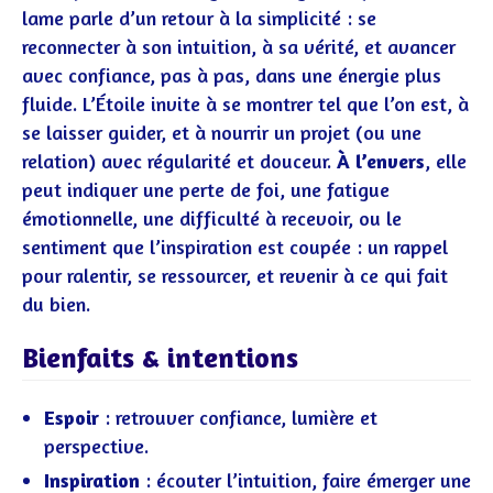
lame parle d’un retour à la simplicité : se
reconnecter à son intuition, à sa vérité, et avancer
avec confiance, pas à pas, dans une énergie plus
fluide. L’Étoile invite à se montrer tel que l’on est, à
se laisser guider, et à nourrir un projet (ou une
relation) avec régularité et douceur.
À l’envers
, elle
peut indiquer une perte de foi, une fatigue
émotionnelle, une difficulté à recevoir, ou le
sentiment que l’inspiration est coupée : un rappel
pour ralentir, se ressourcer, et revenir à ce qui fait
du bien.
Bienfaits & intentions
Espoir
: retrouver confiance, lumière et
perspective.
Inspiration
: écouter l’intuition, faire émerger une