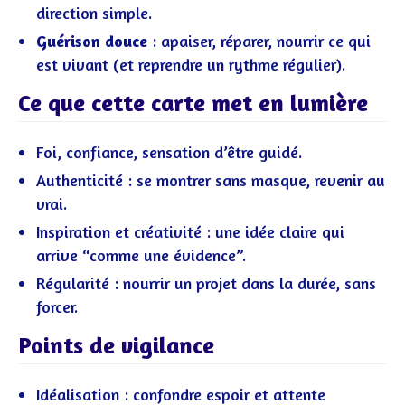
direction simple.
Guérison douce
: apaiser, réparer, nourrir ce qui
est vivant (et reprendre un rythme régulier).
Ce que cette carte met en lumière
Foi, confiance, sensation d’être guidé.
Authenticité : se montrer sans masque, revenir au
vrai.
Inspiration et créativité : une idée claire qui
arrive “comme une évidence”.
Régularité : nourrir un projet dans la durée, sans
forcer.
Points de vigilance
Idéalisation : confondre espoir et attente