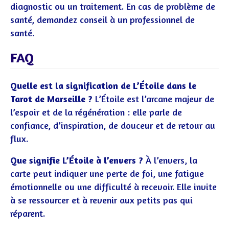
diagnostic ou un traitement. En cas de problème de
santé, demandez conseil à un professionnel de
santé.
FAQ
Quelle est la signification de L’Étoile dans le
Tarot de Marseille ?
L’Étoile est l’arcane majeur de
l’espoir et de la régénération : elle parle de
confiance, d’inspiration, de douceur et de retour au
flux.
Que signifie L’Étoile à l’envers ?
À l’envers, la
carte peut indiquer une perte de foi, une fatigue
émotionnelle ou une difficulté à recevoir. Elle invite
à se ressourcer et à revenir aux petits pas qui
réparent.