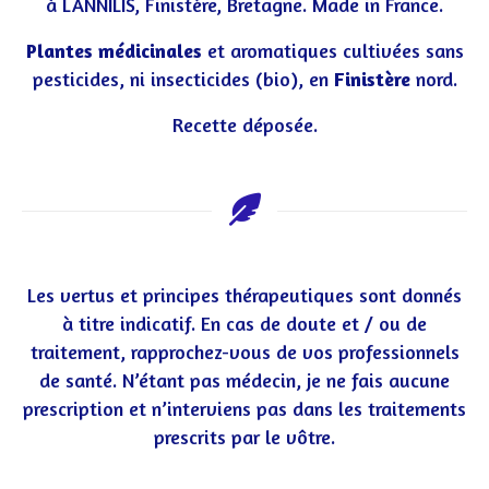
à LANNILIS, Finistère, Bretagne. Made in France.
Plantes médicinales
et aromatiques cultivées sans
pesticides, ni insecticides (bio), en
Finistère
nord.
Recette déposée.
Les vertus et principes thérapeutiques sont donnés
à titre indicatif. En cas de doute et / ou de
traitement, rapprochez-vous de vos professionnels
de santé. N’étant pas médecin, je ne fais aucune
prescription et n’interviens pas dans les traitements
prescrits par le vôtre.