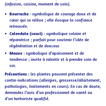
(infusion, cuisine, moment de soin).
Bourrache
: symbolique de courage doux et de
cœur qui se relève ; elle évoque la confiance
retrouvée.
Calendula (souci)
: symbolique solaire et
réparatrice ; parfait pour soutenir l’idée de
régénération et de douceur.
Mauve
: symbolique d’apaisement et de
tendresse ; invite à ralentir et à prendre soin de
soi.
Précautions :
les plantes peuvent présenter des
contre-indications (allergies, grossesse/allaitement,
pathologies, traitements en cours). En cas de doute,
demandez l’avis d’un professionnel de santé ou
d’un herboriste qualifié.