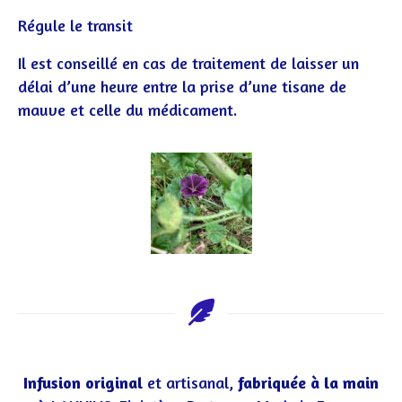
Régule le transit
Il est conseillé en cas de traitement de laisser un
délai d’une heure entre la prise d’une tisane de
mauve et celle du médicament.
Infusion original
et artisanal,
fabriquée à la main