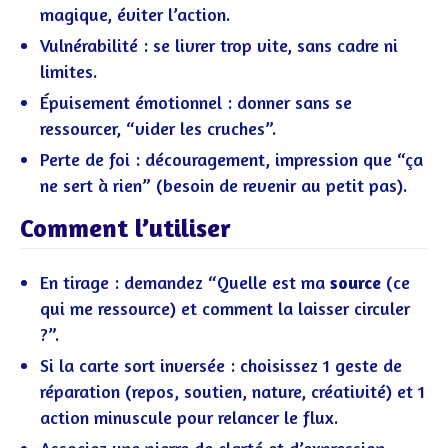
magique, éviter l’action.
Vulnérabilité : se livrer trop vite, sans cadre ni
limites.
Épuisement émotionnel : donner sans se
ressourcer, “vider les cruches”.
Perte de foi : découragement, impression que “ça
ne sert à rien” (besoin de revenir au petit pas).
Comment l’utiliser
En tirage : demandez “Quelle est ma
source
(ce
qui me ressource) et comment la laisser circuler
?”.
Si la carte sort inversée : choisissez 1 geste de
réparation (repos, soutien, nature, créativité) et 1
action minuscule pour relancer le flux.