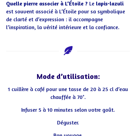
Quelle pierre associer à L’Étoile ?
Le
lapis-lazuli
est souvent associé à L’Étoile pour sa symbolique
de clarté et d’expression : il accompagne
l’inspiration, la vérité intérieure et la confiance.
Mode d’utilisation:
1 cuillère à café pour une tasse de 20 à 25 cl d’eau
chauffée à 70°.
Infuser 5 à 10 minutes selon votre goût.
Déguster.
Bon voyage.