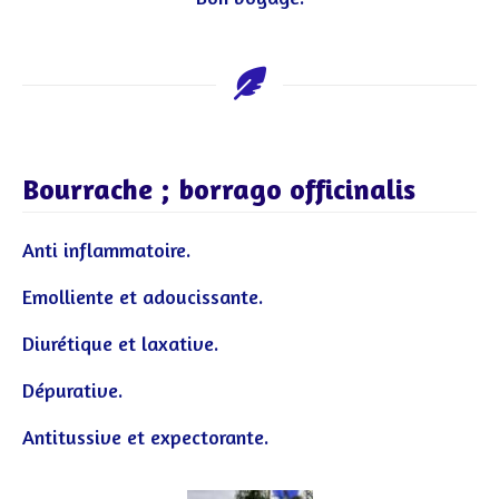
Bourrache ; borrago officinalis
Anti inflammatoire.
Emolliente et adoucissante.
Diurétique et laxative.
Dépurative.
Antitussive et expectorante.