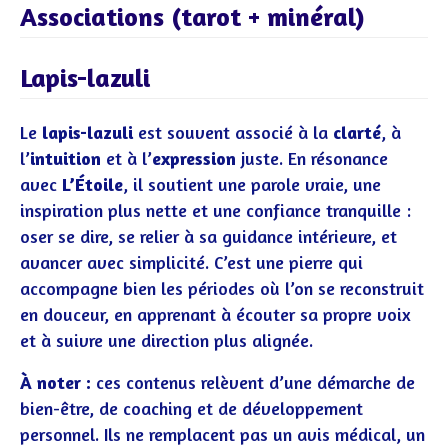
Associations (tarot + minéral)
Lapis-lazuli
Le
lapis-lazuli
est souvent associé à la
clarté
, à
l’
intuition
et à l’
expression
juste. En résonance
avec
L’Étoile
, il soutient une parole vraie, une
inspiration plus nette et une confiance tranquille :
oser se dire, se relier à sa guidance intérieure, et
avancer avec simplicité. C’est une pierre qui
accompagne bien les périodes où l’on se reconstruit
en douceur, en apprenant à écouter sa propre voix
et à suivre une direction plus alignée.
À noter :
ces contenus relèvent d’une démarche de
bien-être, de coaching et de développement
personnel. Ils ne remplacent pas un avis médical, un