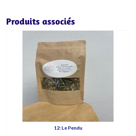
Produits associés
12: Le Pendu