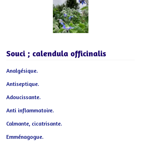
Souci ; calendula officinalis
Analgésique.
Antiseptique.
Adoucissante.
Anti inflammatoire.
Calmante, cicatrisante.
Emménagogue.