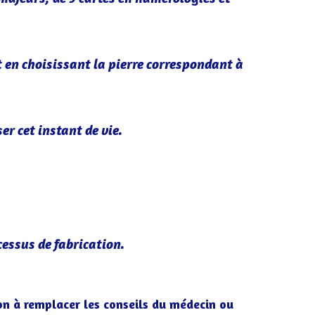
t en choisissant la pierre correspondant à
er cet instant de vie.
cessus de fabrication.
on à remplacer les conseils du médecin ou