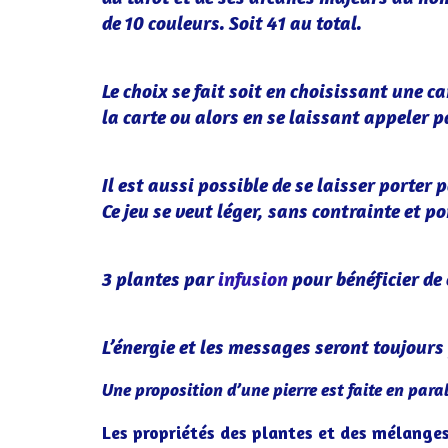
de 10 couleurs. Soit 41 au total.
Le choix se fait soit en choisissant une 
la carte ou alors en se laissant appeler 
Il est aussi possible de se laisser porter
Ce jeu se veut léger, sans contrainte et p
3 plantes par
infusion
pour bénéficier de
L’énergie et les messages seront toujours
Une proposition d’une pierre est faite en paral
Les propriétés des plantes et des mélanges