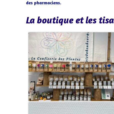
des pharmaciens.
La boutique et les tis