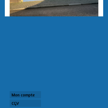
Mon compte
CGV