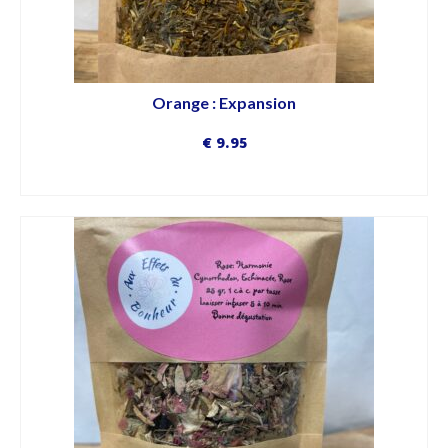
Orange : Expansion
€
9.95
DÉCOUVRIR