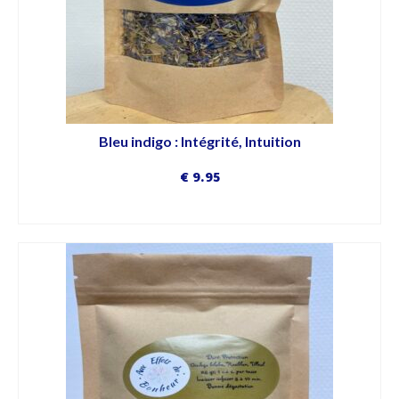
Bleu indigo : Intégrité, Intuition
€
9.95
DÉCOUVRIR