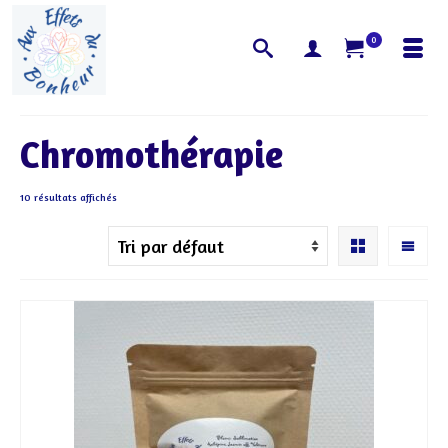
0
Chromothérapie
10 résultats affichés