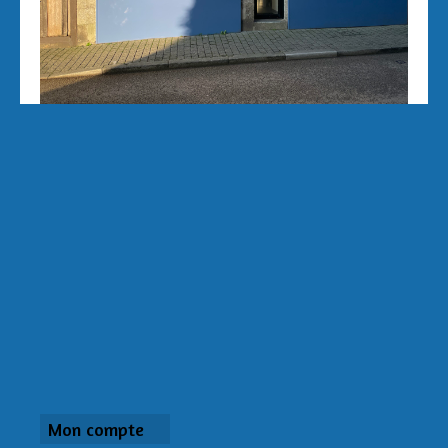
Mon compte