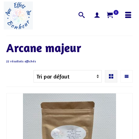
0
Arcane majeur
22 résultats affichés