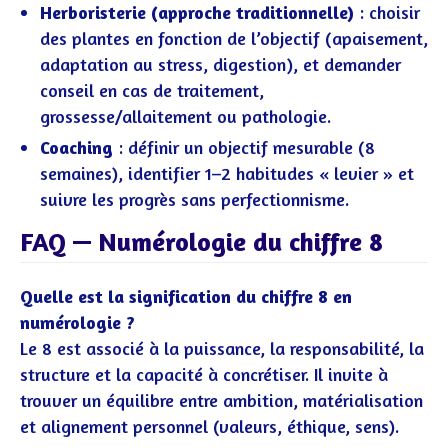
Herboristerie (approche traditionnelle)
: choisir
des plantes en fonction de l’objectif (apaisement,
adaptation au stress, digestion), et demander
conseil en cas de traitement,
grossesse/allaitement ou pathologie.
Coaching
: définir un objectif mesurable (8
semaines), identifier 1–2 habitudes « levier » et
suivre les progrès sans perfectionnisme.
FAQ — Numérologie du chiffre 8
Quelle est la signification du chiffre 8 en
numérologie ?
Le 8 est associé à la puissance, la responsabilité, la
structure et la capacité à concrétiser. Il invite à
trouver un équilibre entre ambition, matérialisation
et alignement personnel (valeurs, éthique, sens).