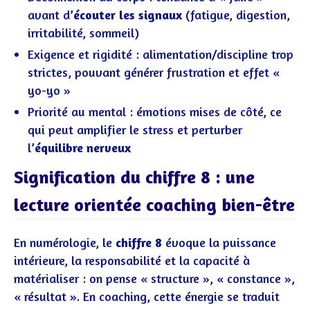
avant d’
écouter les signaux
(fatigue, digestion,
irritabilité, sommeil)
Exigence et rigidité : alimentation/discipline trop
strictes, pouvant générer frustration et effet «
yo-yo »
Priorité au mental : émotions mises de côté, ce
qui peut amplifier le stress et perturber
l’
équilibre nerveux
Signification du chiffre 8 : une
lecture orientée coaching bien-être
En numérologie, le
chiffre 8
évoque la puissance
intérieure, la responsabilité et la capacité à
matérialiser : on pense « structure », « constance »,
« résultat ». En coaching, cette énergie se traduit