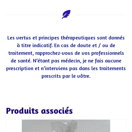
Les vertus et principes thérapeutiques sont donnés
à titre indicatif. En cas de doute et / ou de
traitement, rapprochez-vous de vos professionnels
de santé. N’étant pas médecin, je ne fais aucune
prescription et n’interviens pas dans les traitements
prescrits par le vôtre.
Produits associés