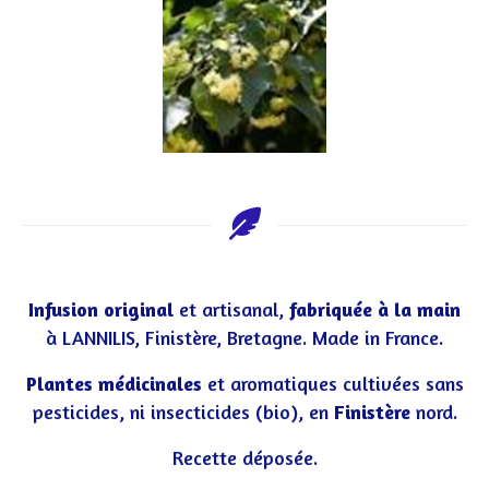
Infusion original
et artisanal,
fabriquée à la main
à LANNILIS, Finistère, Bretagne. Made in France.
Plantes médicinales
et aromatiques cultivées sans
pesticides, ni insecticides (bio), en
Finistère
nord.
Recette déposée.