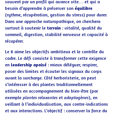
souvent par un profil qui avance vite… et qui a
besoin d’apprendre à préserver son
équilibre
(rythme, récupération, gestion du stress) pour durer.
Dans une approche naturopathique, on cherchera
surtout à soutenir le
terrain
: vitalité, qualité du
sommeil, digestion, stabilité nerveuse et capacité à
récupérer.
Le 8 aime les objectifs ambitieux et le contrôle du
cadre. Le défi consiste à transformer cette exigence
en
leadership apaisé
: mieux déléguer, respirer,
poser des limites et écouter les signaux du corps
avant la surcharge. Côté herboristerie, on peut
s’intéresser à des plantes traditionnellement
utilisées en accompagnement du bien-être (par
exemple
plantes relaxantes
et
adaptogènes
), en
veillant à l’individualisation, aux contre-indications
et aux interactions. L’objectif : conserver la force du