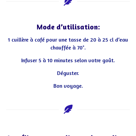
Mode d’utilisation:
1 cuillère à café pour une tasse de 20 à 25 cl d’eau
chauffée à 70°.
Infuser 5 à 10 minutes selon votre goût.
Déguster.
Bon voyage.