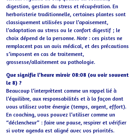
digestion, gestion du stress et récupération. En
herboristerie traditionnelle, certaines plantes sont
classiquement utilisées pour l’apaisement,
l’adaptation au stress ou le confort digestif ; le
choix dépend de la personne.
Note
: ces pistes ne
remplacent pas un avis médical, et des précautions
s’imposent en cas de traitement,
grossesse/allaitement ou pathologie.
Que signifie l’heure miroir 08:08 (ou voir souvent
le 8) ?
Beaucoup l’interprètent comme un rappel lié à
l’équilibre, aux responsabilités et à la façon dont
vous utilisez votre énergie (temps, argent, effort).
En coaching, vous pouvez l’utiliser comme un
“déclencheur” : faire une pause, respirer et vérifier
si votre agenda est aligné avec vos priorités.