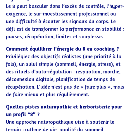
Le 8 peut basculer dans l’excès de contrôle, l’hyper-
exigence, le sur-investissement professionnel ou
une difficulté à écouter les signaux du corps. Le
défi est de transformer la performance en stabilité :
pauses, récupération, limites et souplesse.
Comment équilibrer l’énergie du 8 en coaching ?
Privilégiez des objectifs réalistes (une priorité à la
fois), un suivi simple (sommeil, énergie, stress), et
des rituels d’auto-régulation : respiration, marche,
déconnexion digitale, planification de temps de
récupération. L’idée n’est pas de « faire plus », mais
de faire mieux et plus régulièrement.
Quelles pistes naturopathie et herboristerie pour
un profil “8” ?
Une approche naturopathique vise à soutenir le
terrain : rythme de vie, qualité du sommeil,