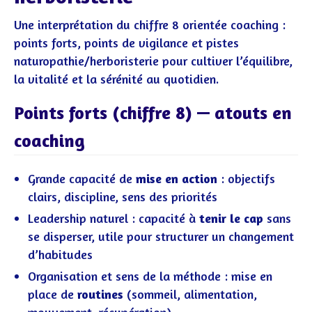
Une interprétation du chiffre 8 orientée coaching :
points forts, points de vigilance et pistes
naturopathie/herboristerie pour cultiver l’équilibre,
la vitalité et la sérénité au quotidien.
Points forts (chiffre 8) — atouts en
coaching
Grande capacité de
mise en action
: objectifs
clairs, discipline, sens des priorités
Leadership naturel : capacité à
tenir le cap
sans
se disperser, utile pour structurer un changement
d’habitudes
Organisation et sens de la méthode : mise en
place de
routines
(sommeil, alimentation,
mouvement, récupération)