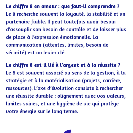
Le chiffre 8 en amour : que faut-il comprendre ?
Le 8 recherche souvent la loyauté, la stabilité et un
partenaire fiable. Il peut toutefois avoir besoin
d’assouplir son besoin de contrôle et de laisser plus
de place à l’expression émotionnelle. La
communication (attentes, limites, besoin de
sécurité) est un levier clé.
Le chiffre 8 est-il lié à l’argent et à la réussite ?
Le 8 est souvent associé au sens de la gestion, à la
stratégie et à la matérialisation (projets, carrière,
ressources). L’axe d’évolution consiste à rechercher
une réussite durable : alignement avec vos valeurs,
limites saines, et une hygiène de vie qui protège
votre énergie sur le long terme.