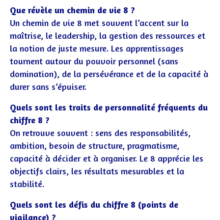
Que révèle un chemin de vie 8 ?
Un chemin de vie 8 met souvent l’accent sur la
maîtrise, le leadership, la gestion des ressources et
la notion de juste mesure. Les apprentissages
tournent autour du pouvoir personnel (sans
domination), de la persévérance et de la capacité à
durer sans s’épuiser.
Quels sont les traits de personnalité fréquents du
chiffre 8 ?
On retrouve souvent : sens des responsabilités,
ambition, besoin de structure, pragmatisme,
capacité à décider et à organiser. Le 8 apprécie les
objectifs clairs, les résultats mesurables et la
stabilité.
Quels sont les défis du chiffre 8 (points de
vigilance) ?