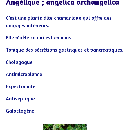
Angélique ; angelica archangelica
C’est une plante dite chamanique qui offre des
voyages intérieurs.
Elle révèle ce qui est en nous.
Tonique des sécrétions gastriques et pancréatiques.
Cholagogue
Antimicrobienne
Expectorante
Antiseptique
Galactogène.