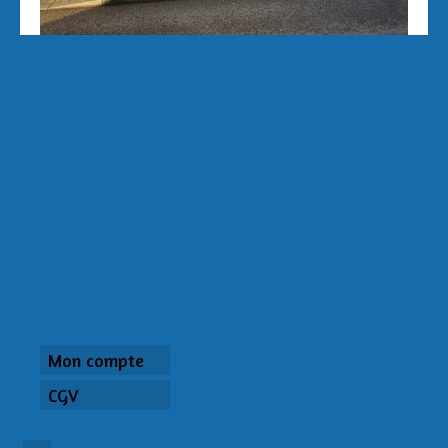
Mon compte
CGV