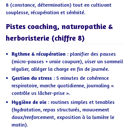
8 (constance, détermination) tout en cultivant
souplesse, récupération et sérénité.
Pistes coaching, naturopathie &
herboristerie (chiffre 8)
Rythme & récupération
: planifier des pauses
(micro-pauses + vraie coupure), viser un sommeil
régulier, alléger la charge en fin de journée.
Gestion du stress
: 5 minutes de cohérence
respiratoire, marche quotidienne, journaling «
contrôle vs lâcher-prise ».
Hygiène de vie
: routines simples et tenables
(hydratation, repas structurés, mouvement
doux/renforcement, exposition à la lumière le
matin).