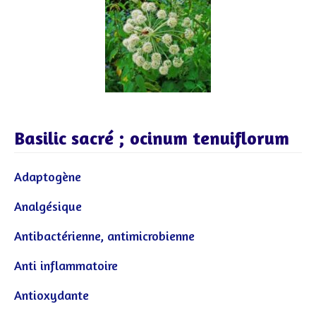
Basilic sacré ; ocinum tenuiflorum
Adaptogène
Analgésique
Antibactérienne, antimicrobienne
Anti inflammatoire
Antioxydante