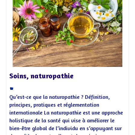
Soins, naturopathie
Qu’est-ce que la naturopathie ? Définition,
principes, pratiques et réglementation
internationale La naturopathie est une approche
holistique de la santé qui vise à améliorer le
bien-être global de l’individu en s’appuyant sur