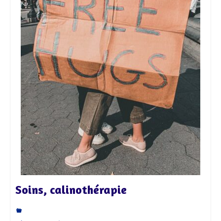
Soins, calinothérapie