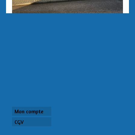
Mon compte
CGV