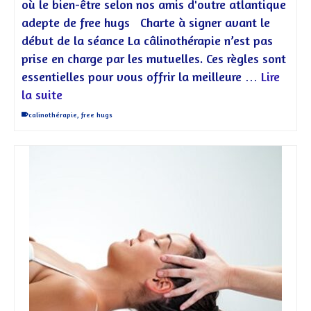
où le bien-être selon nos amis d'outre atlantique
adepte de free hugs Charte à signer avant le
début de la séance La câlinothérapie n’est pas
prise en charge par les mutuelles. Ces règles sont
essentielles pour vous offrir la meilleure …
Lire
la suite
calinothérapie
,
free hugs