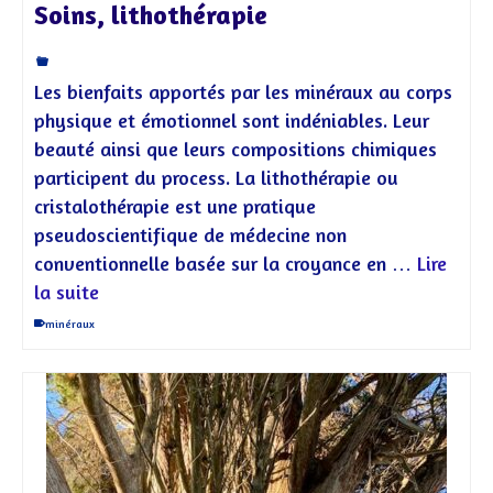
Soins, lithothérapie
Les bienfaits apportés par les minéraux au corps
physique et émotionnel sont indéniables. Leur
beauté ainsi que leurs compositions chimiques
participent du process. La lithothérapie ou
cristalothérapie est une pratique
pseudoscientifique de médecine non
conventionnelle basée sur la croyance en …
Lire
la suite
minéraux