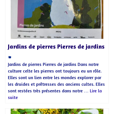
Jardins de pierres Pierres de jardins
Jardins de pierres Pierres de jardins Dans notre
culture celte les pierres ont toujours eu un rôle.
Elles sont un lien entre les mondes explorer par
les druides et prêtresses des anciens cultes. Elles
sont restées très présentes dans notre …
Lire la
suite