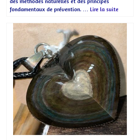
des méthodes naturelles et des principes
fondamentaux de prévention. …
Lire la suite