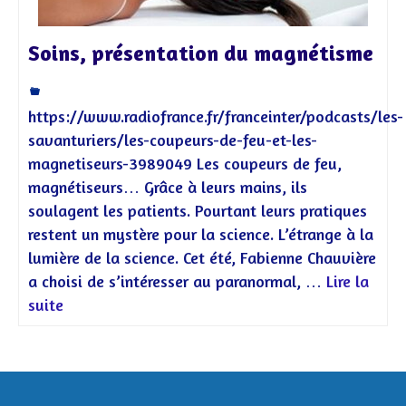
Soins, présentation du magnétisme
https://www.radiofrance.fr/franceinter/podcasts/les-
savanturiers/les-coupeurs-de-feu-et-les-
magnetiseurs-3989049 Les coupeurs de feu,
magnétiseurs… Grâce à leurs mains, ils
soulagent les patients. Pourtant leurs pratiques
restent un mystère pour la science. L’étrange à la
lumière de la science. Cet été, Fabienne Chauvière
a choisi de s’intéresser au paranormal, …
Lire la
suite