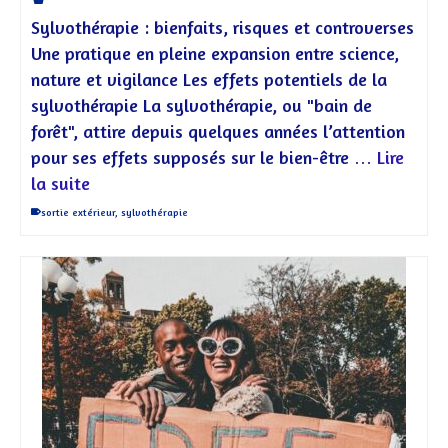
Sylvothérapie : bienfaits, risques et controverses
Une pratique en pleine expansion entre science,
nature et vigilance Les effets potentiels de la
sylvothérapie La sylvothérapie, ou "bain de
forêt", attire depuis quelques années l’attention
pour ses effets supposés sur le bien-être …
Lire
la suite
sortie extérieur
,
sylvothérapie