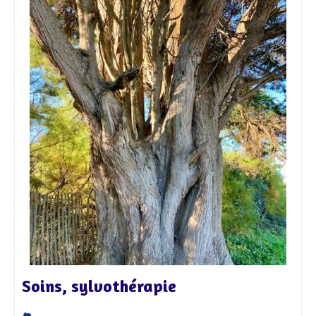
Soins, sylvothérapie