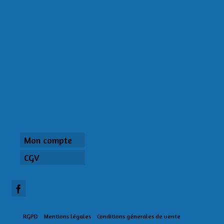
Mon compte
CGV
RGPD
Mentions légales
Conditions génerales de vente