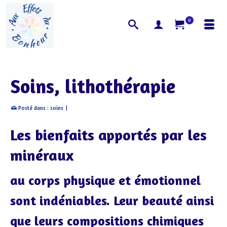
0
Soins, lithothérapie
Posté dans :
soins
|
Les bienfaits apportés par les
minéraux
au corps physique et émotionnel
sont indéniables. Leur beauté ainsi
que leurs compositions chimiques