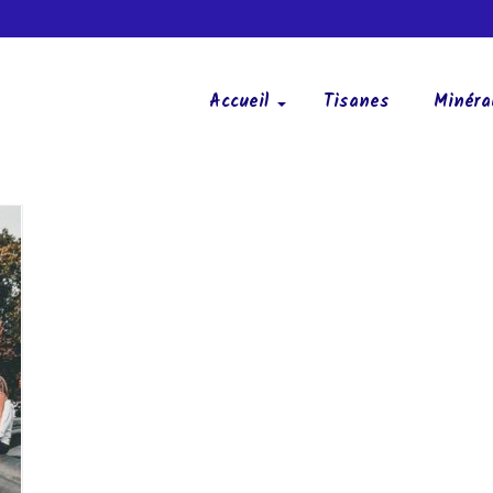
Accueil
Tisanes
Minéra