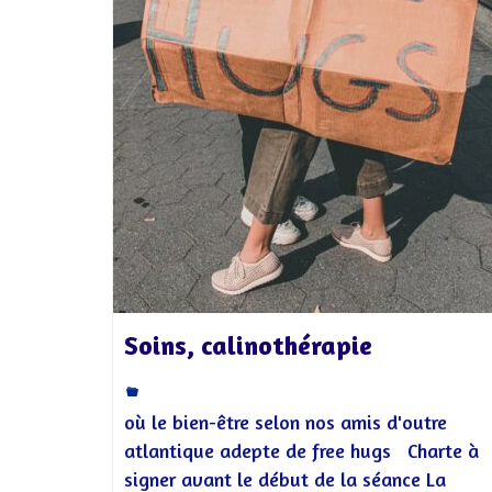
Soins, calinothérapie
où le bien-être selon nos amis d'outre
atlantique adepte de free hugs Charte à
signer avant le début de la séance La