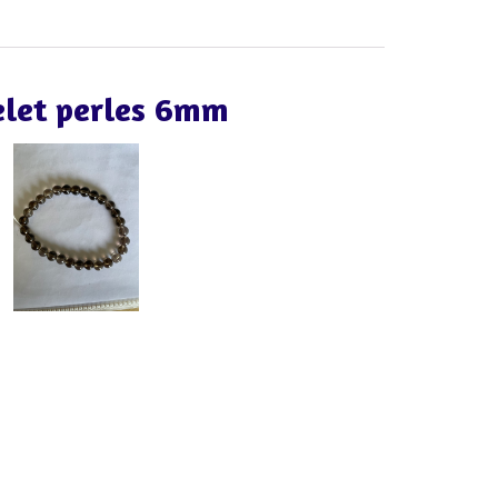
elet perles 6mm