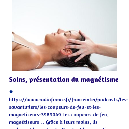
Soins, présentation du magnétisme
https://www.radiofrance.fr/franceinter/podcasts/les-
savanturiers/les-coupeurs-de-feu-et-les-
magnetiseurs-3989049 Les coupeurs de feu,
magnétiseurs… Grâce à leurs mains, ils