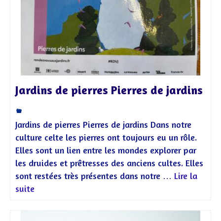
Jardins de pierres Pierres de jardins
Jardins de pierres Pierres de jardins Dans notre
culture celte les pierres ont toujours eu un rôle.
Elles sont un lien entre les mondes explorer par
les druides et prêtresses des anciens cultes. Elles
sont restées très présentes dans notre …
Lire la
suite